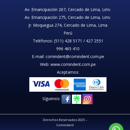
Av. Emancipación 267, Cercado de Lima, Lima
Av. Emancipación 275, Cercado de Lima, Lima
Jr. Moquegua 274, Cercado de Lima, Lima
Perú
Teléfonos: (511) 428 5171 / 427 2551
996 465 410
E-mail: comindent@comindent.com.pe
Web: www.comindent.com.pe
Aceptamos:
Síguenos:
Derechos Reservados 2025 –
Comindent