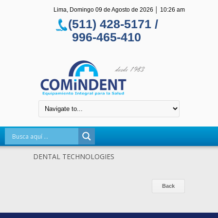
Lima, Domingo 09 de Agosto de 2026
│
10:26 am
(511) 428-5171 /
996-465-410
DENTAL TECHNOLOGIES