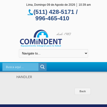
Lima, Domingo 09 de Agosto de 2026
│
10:39 am
(511) 428-5171 /
996-465-410
HANDLER