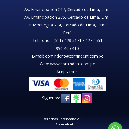
Av. Emancipación 267, Cercado de Lima, Lima
Av. Emancipación 275, Cercado de Lima, Lima
Jr. Moquegua 274, Cercado de Lima, Lima
Perú
Teléfonos: (511) 428 5171 / 427 2551
996 465 410
E-mail: comindent@comindent.com.pe
Web: www.comindent.com.pe
Aceptamos:
Síguenos:
Derechos Reservados 2025 –
Comindent