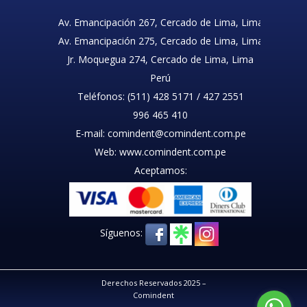
Av. Emancipación 267, Cercado de Lima, Lima
Av. Emancipación 275, Cercado de Lima, Lima
Jr. Moquegua 274, Cercado de Lima, Lima
Perú
Teléfonos: (511) 428 5171 / 427 2551
996 465 410
E-mail: comindent@comindent.com.pe
Web: www.comindent.com.pe
Aceptamos:
Síguenos:
Derechos Reservados 2025 –
Comindent