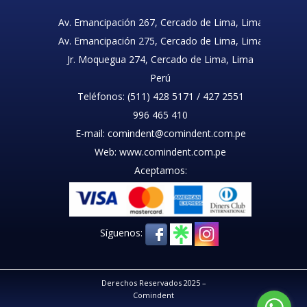
Av. Emancipación 267, Cercado de Lima, Lima
Av. Emancipación 275, Cercado de Lima, Lima
Jr. Moquegua 274, Cercado de Lima, Lima
Perú
Teléfonos: (511) 428 5171 / 427 2551
996 465 410
E-mail: comindent@comindent.com.pe
Web: www.comindent.com.pe
Aceptamos:
Síguenos:
Derechos Reservados 2025 –
Comindent