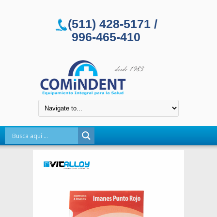
(511) 428-5171 /
996-465-410