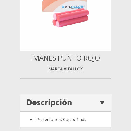
IMANES PUNTO ROJO
MARCA VITALLOY
Descripción
Presentación: Caja x 4 uds